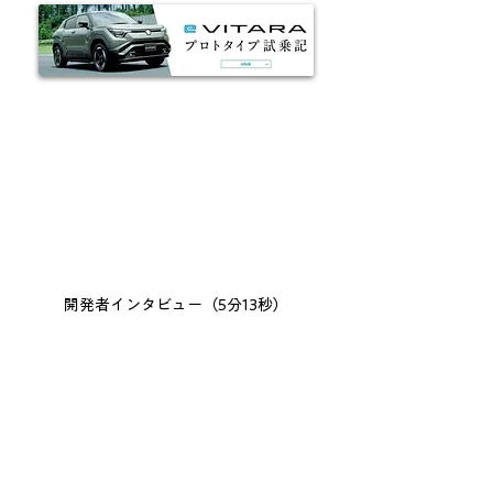
開発者インタビュー（5分13秒）