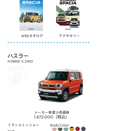
WEBカタログ
アクセサリー
ハスラー
HYBRID X 2WD
メーカー希望小売価格
1,672,000（税込）
トランスミッション
Body Color