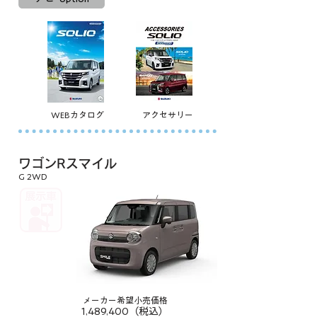
WEBカタログ
アクセサリー
ワゴンRスマイル
G 2WD
メーカー希望小売価格
1,489,400（税込）