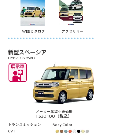
WEBカタログ
アクセサリー
新型スペーシア
HYBRID G 2WD
メーカー希望小売価格
1,530,100（税込）
トランスミッション
Body Color
CVT