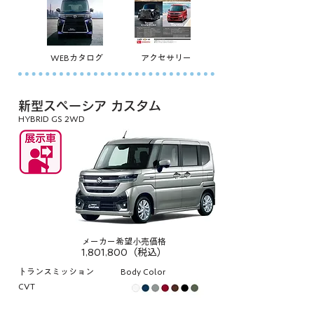
WEBカタログ
アクセサリー
新型スペーシア カスタム
HYBRID GS 2WD
メーカー希望小売価格
1,801,800（税込）
トランスミッション
Body Color
CVT