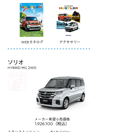
WEBカタログ
アクセサリー
ソリオ
HYBRID MG 2WD
メーカー希望小売価格
1,926,100（税込）
トランスミッション
Body Color