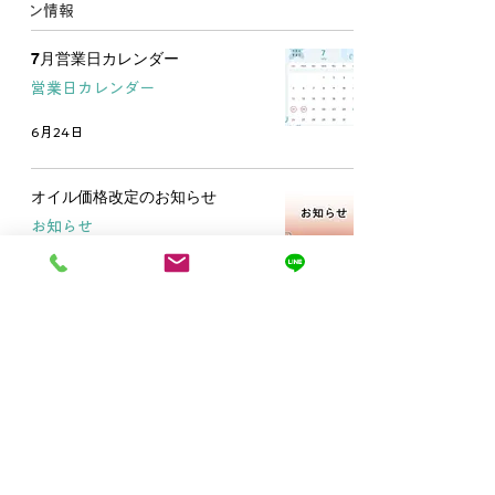
ン情報
7月営業日カレンダー
営業日カレンダー
6月24日
オイル価格改定のお知らせ
お知らせ
5月26日
1
/
7
泉大津のカードクター
株式会社曽根自動車